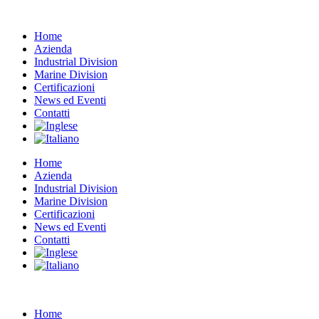
Home
Azienda
Industrial Division
Marine Division
Certificazioni
News ed Eventi
Contatti
Home
Azienda
Industrial Division
Marine Division
Certificazioni
News ed Eventi
Contatti
Home